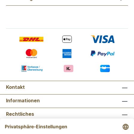
Kontakt
Informationen
Rechtliches
Newsletter abonnieren