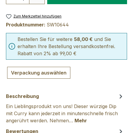
Zum Merkzettel hinzufügen
Produktnummer:
SW10644
Bestellen Sie für weitere
58,00 €
und Sie
erhalten Ihre Bestellung versandkostenfrei.
Rabatt von 2% ab 99,00 €
Verpackung auswählen
Beschreibung
Ein Lieblingsprodukt von uns! Dieser würzige Dip
mit Curry kann jederzeit in minutenschnelle frisch
angerührt werden. Nehmen…
Mehr
Bewertungen