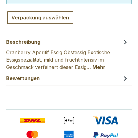
Verpackung auswählen
Beschreibung
Cranberry Aperitif Essig Obstessig Exotische
Essigspezialität, mild und fruchtintensiv im
Geschmack verfeinert dieser Essig…
Mehr
Bewertungen