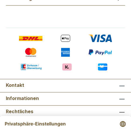
Kontakt
Informationen
Rechtliches
Newsletter abonnieren