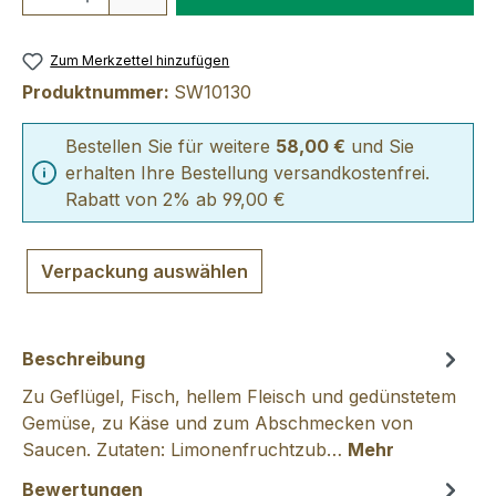
Zum Merkzettel hinzufügen
Produktnummer:
SW10130
Bestellen Sie für weitere
58,00 €
und Sie
erhalten Ihre Bestellung versandkostenfrei.
Rabatt von 2% ab 99,00 €
Verpackung auswählen
Beschreibung
Zu Geflügel, Fisch, hellem Fleisch und gedünstetem
Gemüse, zu Käse und zum Abschmecken von
Saucen. Zutaten: Limonenfruchtzub…
Mehr
Bewertungen