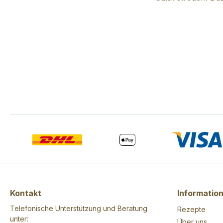
Kontakt
Informatio
Telefonische Unterstützung und Beratung
Rezepte
unter:
Über uns