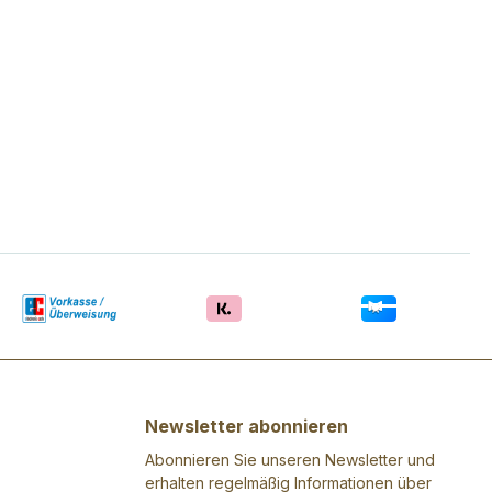
Newsletter abonnieren
Abonnieren Sie unseren Newsletter und
erhalten regelmäßig Informationen über