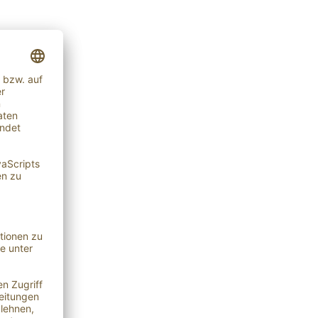
02.2026