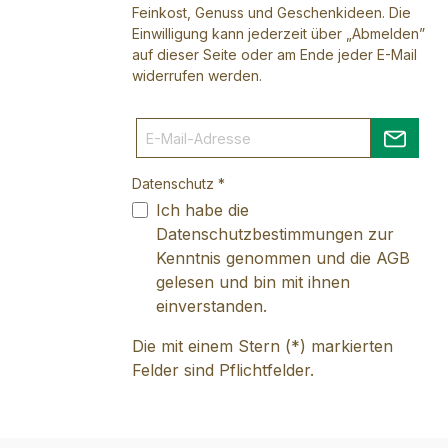
Feinkost, Genuss und Geschenkideen. Die
Einwilligung kann jederzeit über „Abmelden”
auf dieser Seite oder am Ende jeder E-Mail
widerrufen werden.
Datenschutz *
Ich habe die
Datenschutzbestimmungen
zur
Kenntnis genommen und die
AGB
gelesen und bin mit ihnen
einverstanden.
Die mit einem Stern (*) markierten
Felder sind Pflichtfelder.