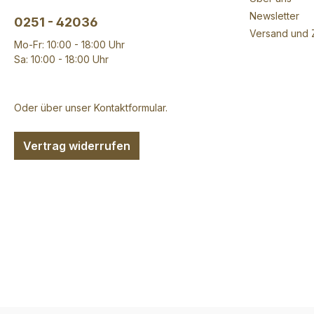
Newsletter
0251 - 42036
Versand und 
Mo-Fr: 10:00 - 18:00 Uhr
Sa: 10:00 - 18:00 Uhr
Oder über unser
Kontaktformular
.
Vertrag widerrufen