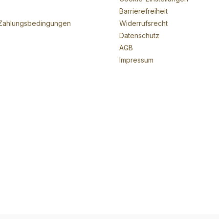
Barrierefreiheit
Zahlungsbedingungen
Widerrufsrecht
Datenschutz
AGB
Impressum