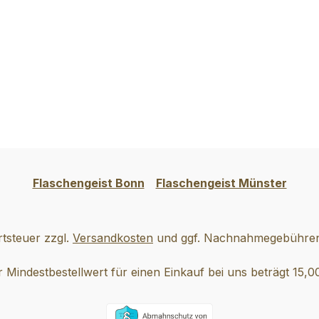
Flaschengeist Bonn
Flaschengeist Münster
rtsteuer zzgl.
Versandkosten
und ggf. Nachnahmegebühren,
 Mindestbestellwert für einen Einkauf bei uns beträgt 15,0