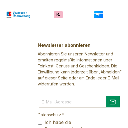
Newsletter abonnieren
Abonnieren Sie unseren Newsletter und
erhalten regelmäßig Informationen über
Feinkost, Genuss und Geschenkideen. Die
Einwilligung kann jederzeit über „Abmelden”
auf dieser Seite oder am Ende jeder E-Mail
widerrufen werden.
Datenschutz *
Ich habe die