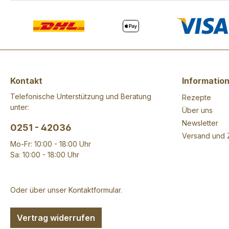
Kontakt
Informatio
Telefonische Unterstützung und Beratung
Rezepte
unter:
Über uns
Newsletter
0251 - 42036
Versand und 
Mo-Fr: 10:00 - 18:00 Uhr
Sa: 10:00 - 18:00 Uhr
Oder über unser
Kontaktformular
.
Vertrag widerrufen