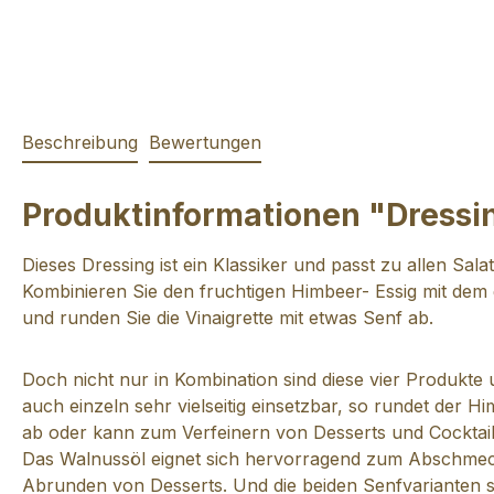
Beschreibung
Bewertungen
Produktinformationen "Dressi
Dieses Dressing ist ein Klassiker und passt zu allen Sala
Kombinieren Sie den fruchtigen Himbeer- Essig mit dem
und runden Sie die Vinaigrette mit etwas Senf ab.
Doch nicht nur in Kombination sind diese vier Produkte
auch einzeln sehr vielseitig einsetzbar, so rundet der H
ab oder kann zum Verfeinern von Desserts und Cocktai
Das Walnussöl eignet sich hervorragend zum Abschme
Abrunden von Desserts. Und die beiden Senfvarianten