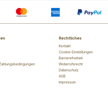
nen
Rechtliches
Kontakt
Cookie-Einstellungen
Barrierefreiheit
Zahlungsbedingungen
Widerrufsrecht
Datenschutz
AGB
Impressum