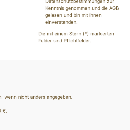
Datenschutzbestimmungen
zur
Kenntnis genommen und die
AGB
gelesen und bin mit ihnen
einverstanden.
Die mit einem Stern (*) markierten
Felder sind Pflichtfelder.
 wenn nicht anders angegeben.
0 €.