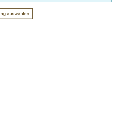
ng auswählen