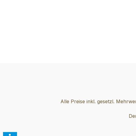
Alle Preise inkl. gesetzl. Mehrwe
Der